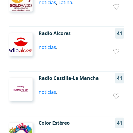
noticias
,
Latina
.
Radio Alcores
41
noticias
.
Radio Castilla-La Mancha
41
noticias
.
Color Estéreo
41