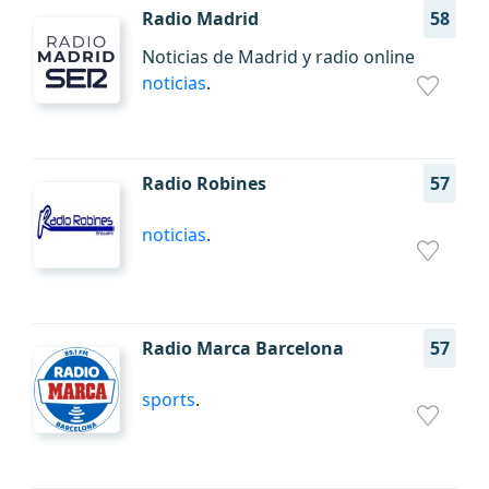
Radio Madrid
58
Noticias de Madrid y radio online
noticias
.
Radio Robines
57
noticias
.
Radio Marca Barcelona
57
sports
.