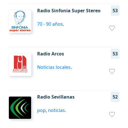
Radio Sinfonia Super Stereo
53
70 - 90 años
.
Radio Arcos
53
Noticias locales
.
Radio Sevillanas
52
pop
,
noticias
.