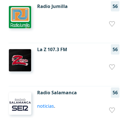
Radio Jumilla
56
La Z 107.3 FM
56
Radio Salamanca
56
noticias
.