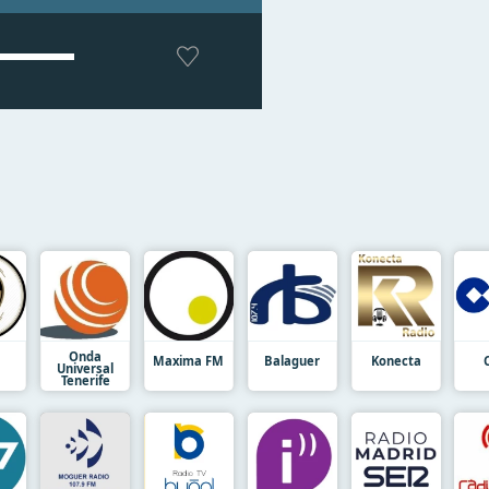
Onda
Maxima FM
Balaguer
Konecta
Universal
Tenerife