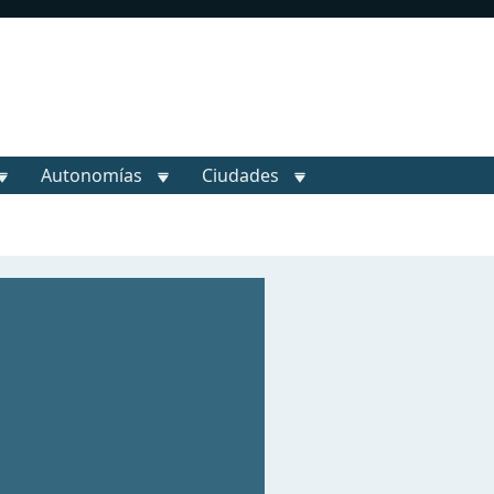
Autonomías
Ciudades