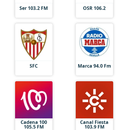
Ser 103.2 FM
OSR 106.2
SFC
Marca 94.0 Fm
Cadena 100
Canal Fiesta
105.5 FM
103.9 FM