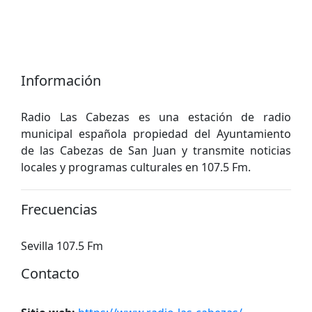
Información
Radio Las Cabezas es una estación de radio
municipal española propiedad del Ayuntamiento
de las Cabezas de San Juan y transmite noticias
locales y programas culturales en 107.5 Fm.
Frecuencias
Sevilla 107.5 Fm
Contacto