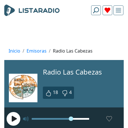
Inicio
Emisoras
Radio Las Cabezas
Radio Las Cabezas
18
4