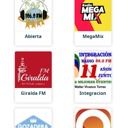
Abierta
MegaMix
Giralda FM
Integracion