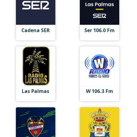
Cadena SER
Ser 106.0 Fm
Las Palmas
W 106.3 Fm