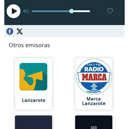
Otros emisoras
Marca
Lanzarote
Lanzarote