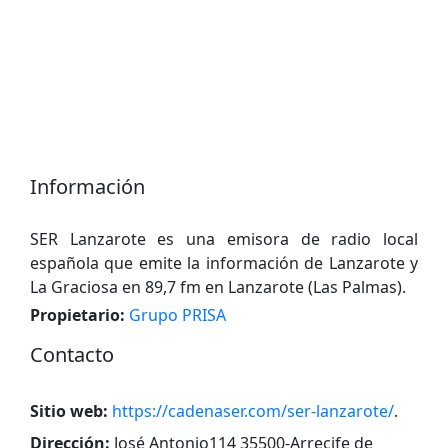
Información
SER Lanzarote es una emisora ​​de radio local
española que emite la información de Lanzarote y
La Graciosa en 89,7 fm en Lanzarote (Las Palmas).
Propietario:
Grupo PRISA
Contacto
Sitio web:
https://cadenaser.com/ser-lanzarote/
.
Dirección:
José Antonio114 35500-Arrecife de