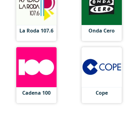
La Roda 107.6
Onda Cero
Cadena 100
Cope