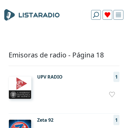
Emisoras de radio - Página 18
UPV RADIO
1
Zeta 92
1