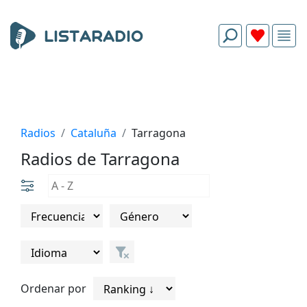
Radios
Cataluña
Tarragona
Radios de Tarragona
Ordenar por