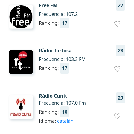
Free FM
27
Frecuencia: 107.2
Ranking:
17
Ràdio Tortosa
28
Frecuencia: 103.3 FM
Ranking:
17
Ràdio Cunit
29
Frecuencia: 107.0 Fm
Ranking:
16
Idioma:
catalán