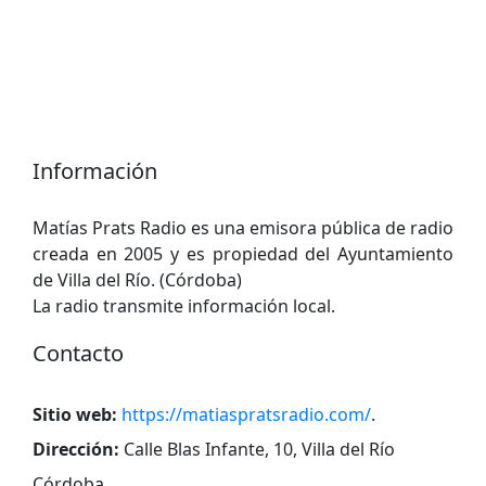
Información
Matías Prats Radio es una emisora ​​pública de radio
creada en 2005 y es propiedad del Ayuntamiento
de Villa del Río. (Córdoba)
La radio transmite información local.
Contacto
Sitio web:
https://matiaspratsradio.com/
.
Dirección:
Calle Blas Infante, 10, Villa del Río
Córdoba
.