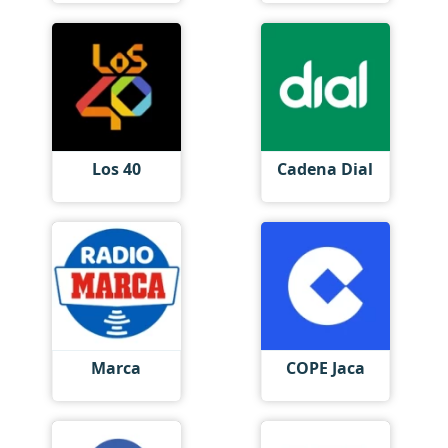
Los 40
Cadena Dial
Marca
COPE Jaca