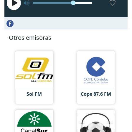
Otros emisoras
Sol FM
Cope 87.6 FM