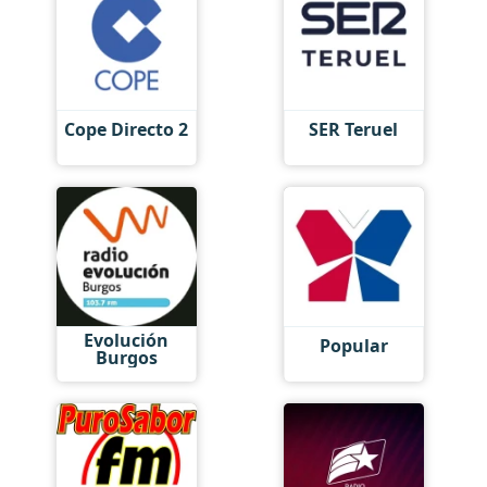
Cope Directo 2
SER Teruel
Evolución
Popular
Burgos