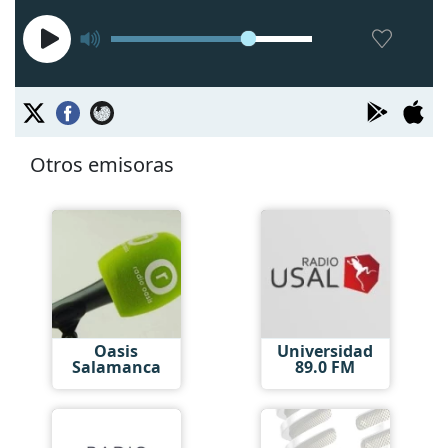
Otros emisoras
Oasis
Universidad
Salamanca
89.0 FM