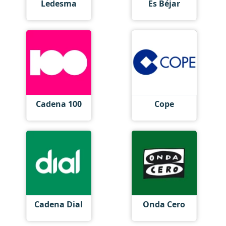
Ledesma
Es Béjar
Cadena 100
Cope
Cadena Dial
Onda Cero