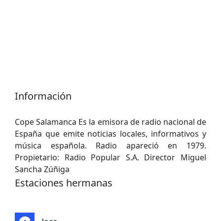
Información
Cope Salamanca Es la emisora de radio nacional de
España que emite noticias locales, informativos y
música española. Radio apareció en 1979.
Propietario: Radio Popular S.A. Director Miguel
Sancha Zúñiga
Estaciones hermanas