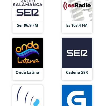
Ser 96.9 FM
Es 103.4 FM
Onda Latina
Cadena SER