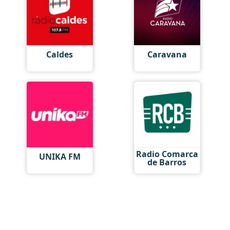
Caldes
Caravana
Radio Comarca
UNIKA FM
de Barros