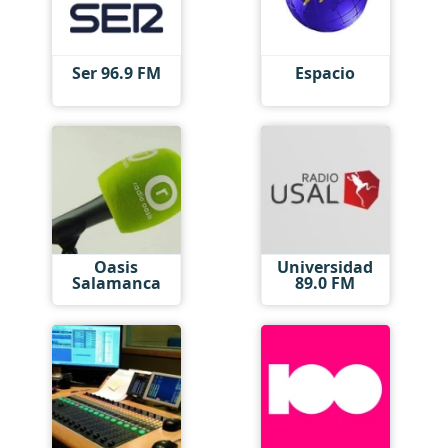
Ser 96.9 FM
Espacio
Oasis
Universidad
Salamanca
89.0 FM