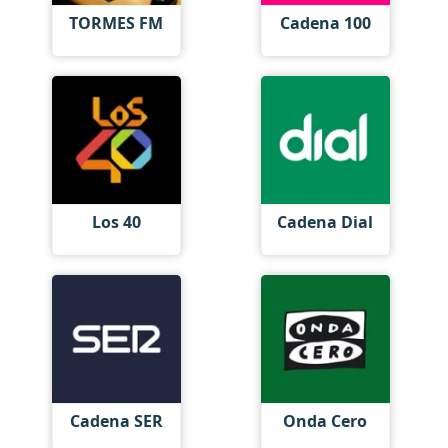
TORMES FM
Cadena 100
Los 40
Cadena Dial
Cadena SER
Onda Cero