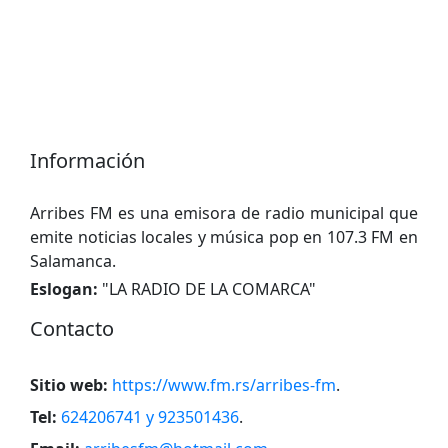
Información
Arribes FM es una emisora de radio municipal que
emite noticias locales y música pop en 107.3 FM en
Salamanca.
Eslogan:
"
LA RADIO DE LA COMARCA
"
Contacto
Sitio web:
https://www.fm.rs/arribes-fm
.
Tel:
624206741 y 923501436
.