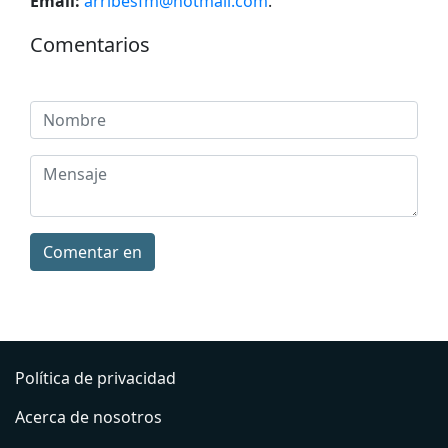
Email:
arribesfm@hotmail.com
.
Comentarios
Comentar en
Política de privacidad
Acerca de nosotros