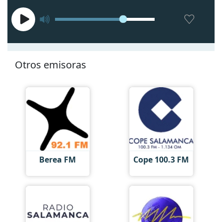
Otros emisoras
Berea FM
Cope 100.3 FM