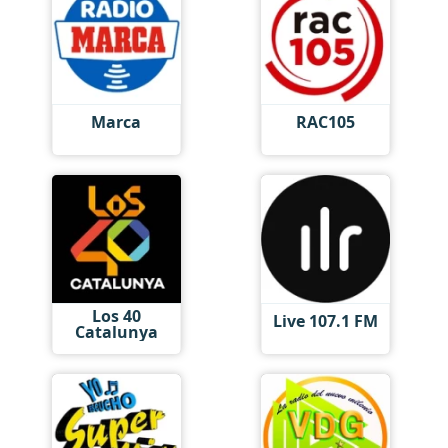
Marca
RAC105
Los 40
Live 107.1 FM
Catalunya