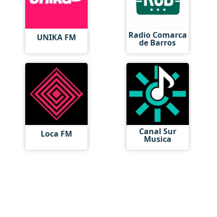
Radio Comarca
UNIKA FM
de Barros
Canal Sur
Loca FM
Musica