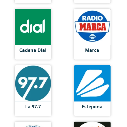
Cadena Dial
Marca
La 97.7
Estepona