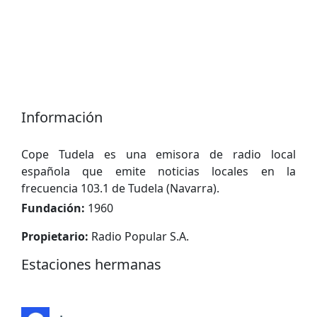
Información
Cope Tudela es una emisora ​​de radio local
española que emite noticias locales en la
frecuencia 103.1 de Tudela (Navarra).
Fundación:
1960
Propietario:
Radio Popular S.A.
Estaciones hermanas