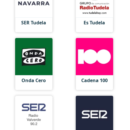
SER Tudela
Es Tudela
Onda Cero
Cadena 100