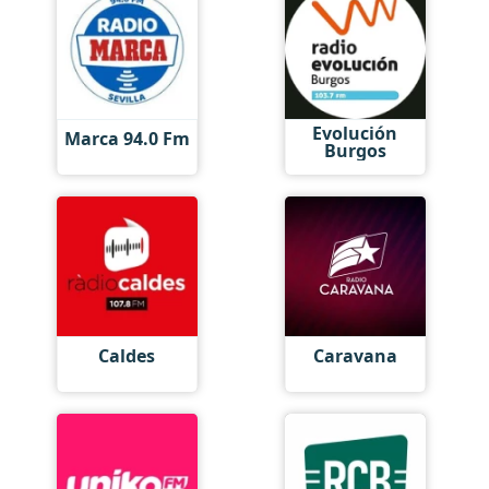
Evolución
Marca 94.0 Fm
Burgos
Caldes
Caravana