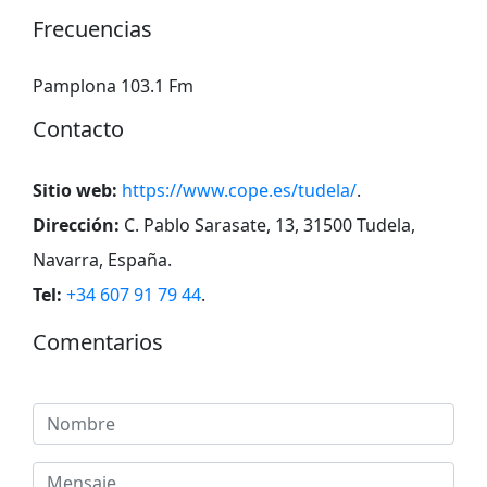
Frecuencias
Pamplona 103.1 Fm
Contacto
Sitio web:
https://www.cope.es/tudela/
.
Dirección:
C. Pablo Sarasate, 13, 31500 Tudela,
Navarra, España
.
Tel:
+34 607 91 79 44
.
Comentarios