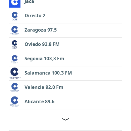
Jaca
Directo 2
Zaragoza 97.5
Oviedo 92.8 FM
Segovia 103,3 Fm
Salamanca 100.3 FM
Valencia 92.0 Fm
Alicante 89.6