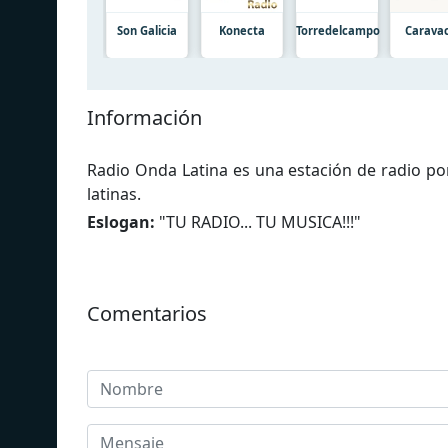
Son Galicia
Konecta
Torredelcampo
Carava
Información
Radio Onda Latina es una estación de radio po
latinas.
Eslogan:
"
TU RADIO... TU MUSICA!!!
"
Comentarios