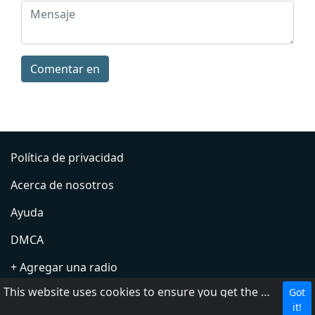
Comentar en
Política de privacidad
Acerca de nosotros
Ayuda
DMCA
+ Agregar una radio
This website uses cookies to ensure you get the best experience on our website.
Got
Contacto
it!