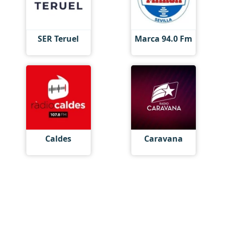
SER Teruel
Marca 94.0 Fm
Caldes
Caravana