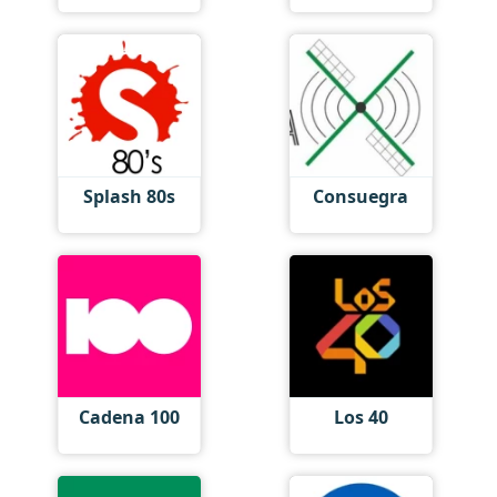
Splash 80s
Consuegra
Cadena 100
Los 40