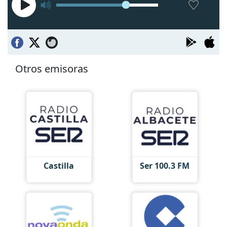
Otros emisoras
Castilla
Ser 100.3 FM