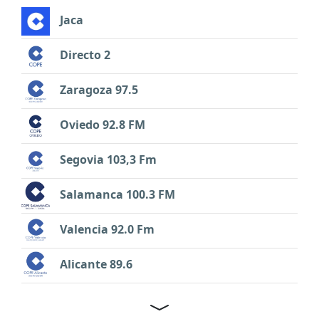
Jaca
Directo 2
Zaragoza 97.5
Oviedo 92.8 FM
Segovia 103,3 Fm
Salamanca 100.3 FM
Valencia 92.0 Fm
Alicante 89.6