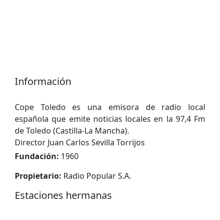
Información
Cope Toledo es una emisora ​​de radio local
española que emite noticias locales en la 97,4 Fm
de Toledo (Castilla-La Mancha).
Director Juan Carlos Sevilla Torrijos
Fundación:
1960
Propietario:
Radio Popular S.A.
Estaciones hermanas