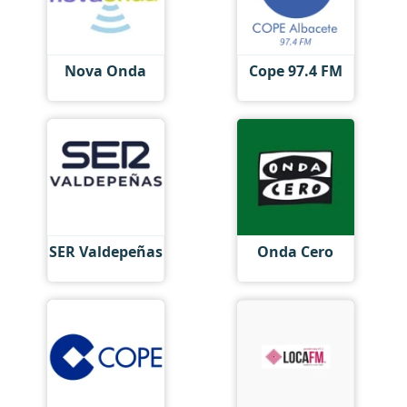
Nova Onda
Cope 97.4 FM
SER Valdepeñas
Onda Cero