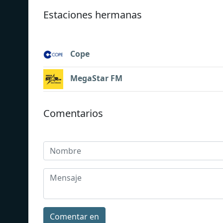
Estaciones hermanas
Cope
MegaStar FM
Comentarios
Comentar en