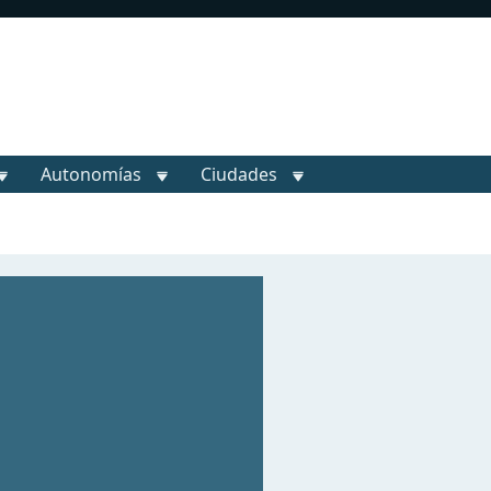
Autonomías
Ciudades