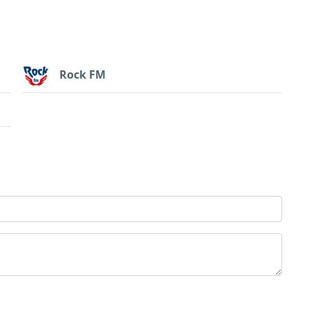
Rock FM