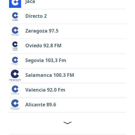
Jaca
Directo 2
Zaragoza 97.5
Oviedo 92.8 FM
Segovia 103,3 Fm
Salamanca 100.3 FM
Valencia 92.0 Fm
Alicante 89.6