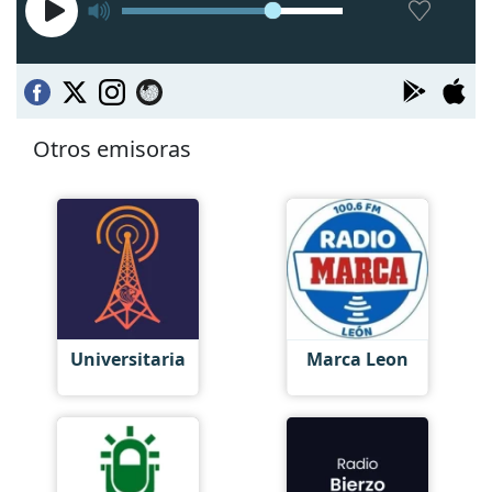
Otros emisoras
Universitaria
Marca Leon