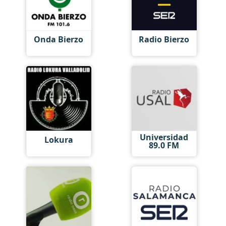
Onda Bierzo
Radio Bierzo
Universidad
Lokura
89.0 FM