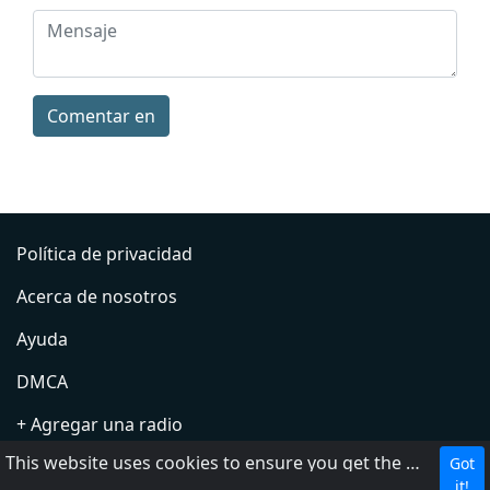
Comentar en
Política de privacidad
Acerca de nosotros
Ayuda
DMCA
+ Agregar una radio
This website uses cookies to ensure you get the best experience on our website.
Got
Contacto
it!