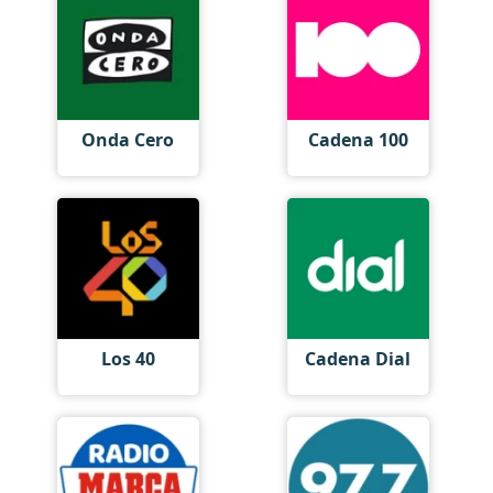
Onda Cero
Cadena 100
Los 40
Cadena Dial