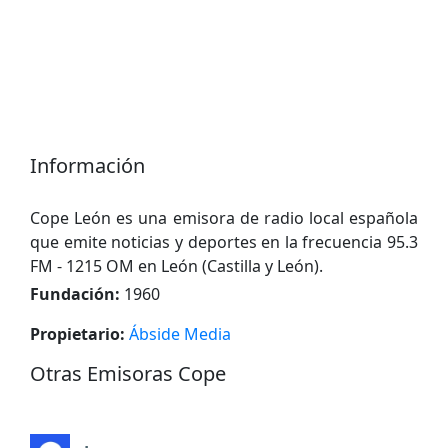
Información
Cope León es una emisora ​​de radio local española
que emite noticias y deportes en la frecuencia 95.3
FM - 1215 OM en León (Castilla y León).
Fundación:
1960
Propietario:
Ábside Media
Otras Emisoras Cope