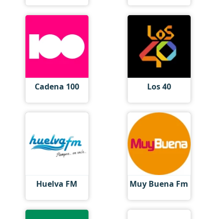
Cadena 100
Los 40
Huelva FM
Muy Buena Fm