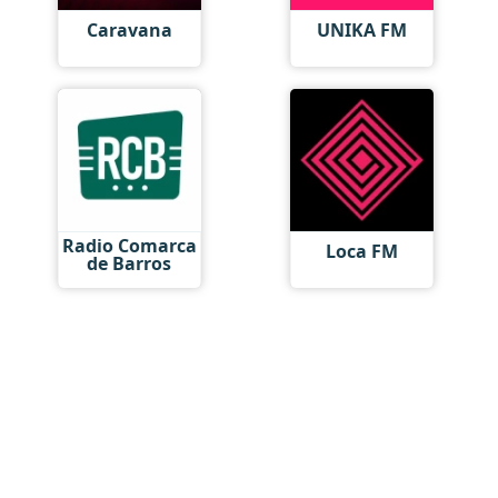
Caravana
UNIKA FM
Radio Comarca
Loca FM
de Barros