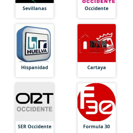
Sevillanas
Occidente
Hispanidad
Cartaya
SER Occidente
Formula 30