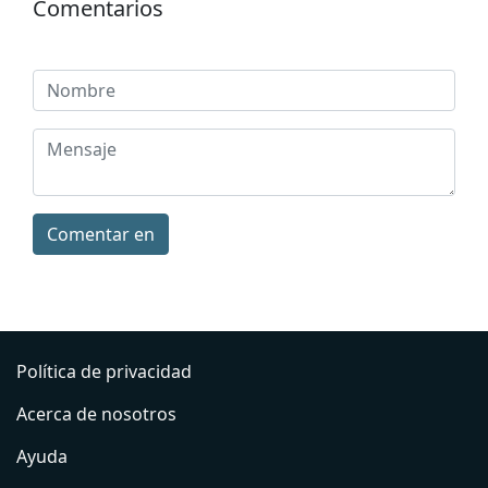
Comentarios
Comentar en
Política de privacidad
Acerca de nosotros
Ayuda