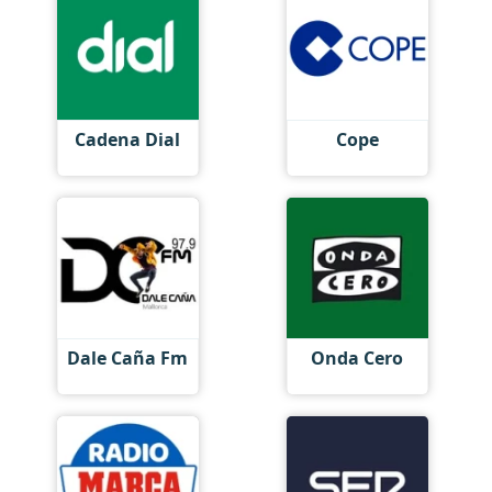
Cadena Dial
Cope
Dale Caña Fm
Onda Cero