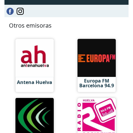
Otros emisoras
Europa FM
Antena Huelva
Barcelona 94.9