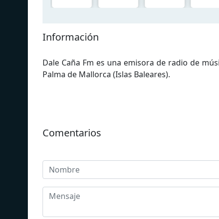
Información
Dale Caña Fm es una emisora ​​de radio de mú
Palma de Mallorca (Islas Baleares).
Comentarios