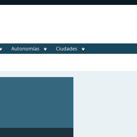
Autonomías
Ciudades