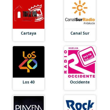
Cartaya
Canal Sur
Los 40
Occidente