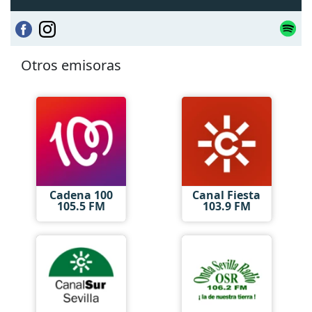
Otros emisoras
Cadena 100
Canal Fiesta
105.5 FM
103.9 FM