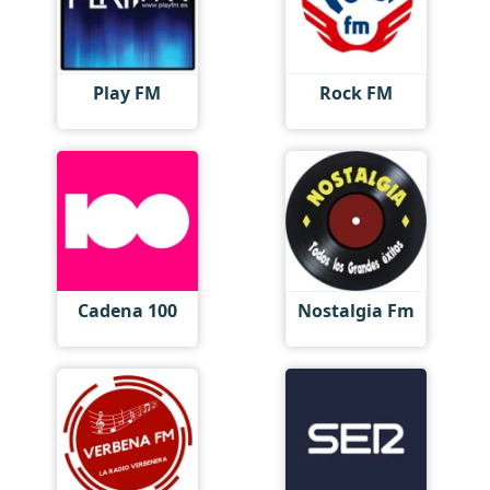
Play FM
Rock FM
Cadena 100
Nostalgia Fm