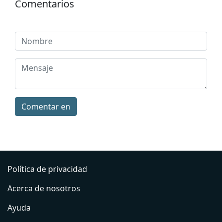
Comentarios
Comentar en
Política de privacidad
Acerca de nosotros
Ayuda