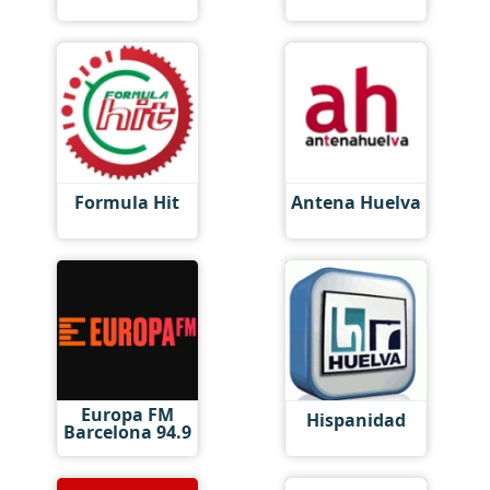
Formula Hit
Antena Huelva
Europa FM
Hispanidad
Barcelona 94.9