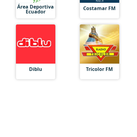
Área Deportiva
Costamar FM
Ecuador
Diblu
Tricolor FM