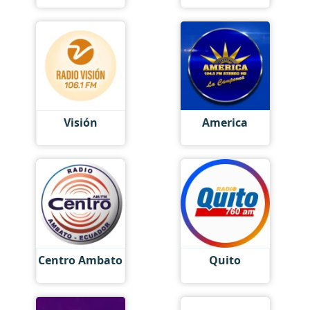
Visión
America
Centro Ambato
Quito