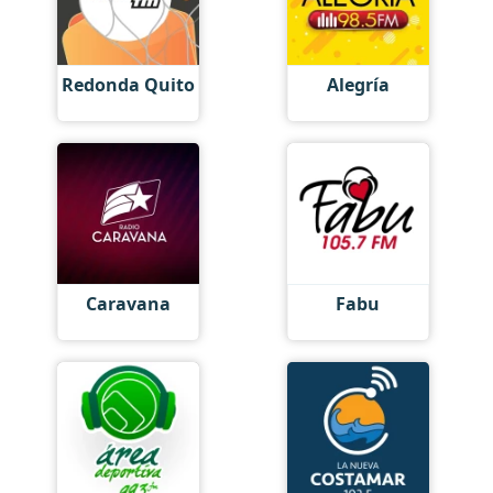
Redonda Quito
Alegría
Caravana
Fabu