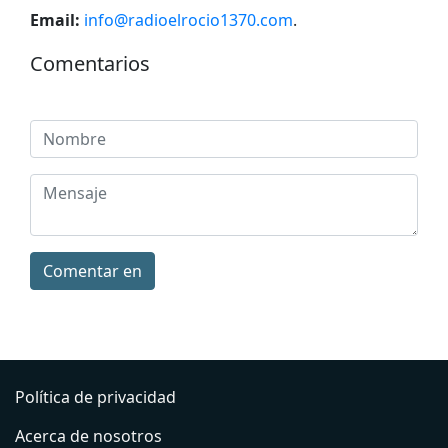
Email:
info@radioelrocio1370.com
.
Comentarios
Comentar en
Política de privacidad
Acerca de nosotros