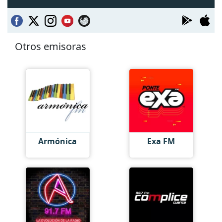
Otros emisoras
Armónica
Exa FM