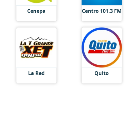
Cenepa
Centro 101.3 FM
La Red
Quito