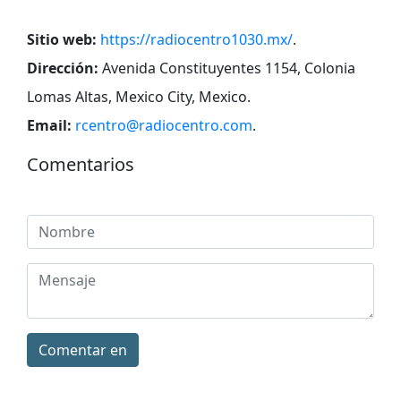
Sitio web:
https://radiocentro1030.mx/
.
Dirección:
Avenida Constituyentes 1154, Colonia
Lomas Altas, Mexico City, Mexico
.
Email:
rcentro@radiocentro.com
.
Comentarios
Comentar en