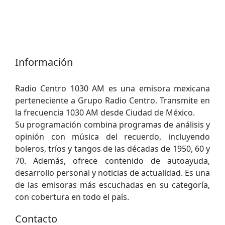
Información
Radio Centro 1030 AM es una emisora mexicana
perteneciente a Grupo Radio Centro. Transmite en
la frecuencia 1030 AM desde Ciudad de México.
Su programación combina programas de análisis y
opinión con música del recuerdo, incluyendo
boleros, tríos y tangos de las décadas de 1950, 60 y
70. Además, ofrece contenido de autoayuda,
desarrollo personal y noticias de actualidad. Es una
de las emisoras más escuchadas en su categoría,
con cobertura en todo el país.
Contacto