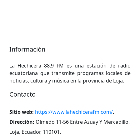
Información
La Hechicera 88.9 FM es una estación de radio
ecuatoriana que transmite programas locales de
noticias, cultura y música en la provincia de Loja.
Contacto
Sitio web:
https://www.lahechicerafm.com/
.
Dirección:
Olmedo 11-56 Entre Azuay Y Mercadillo,
Loja, Ecuador, 110101
.