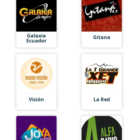
Galaxia
Gitana
Ecuador
Visión
La Red