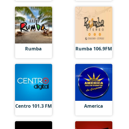
Rumba
Rumba 106.9FM
Centro 101.3 FM
America