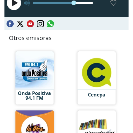
Otros emisoras
Onda Positiva
Cenepa
94.1 FM