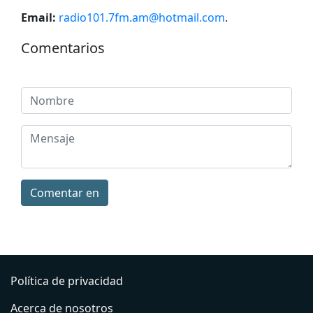
Email:
radio101.7fm.am@hotmail.com
.
Comentarios
Comentar en
Política de privacidad
Acerca de nosotros