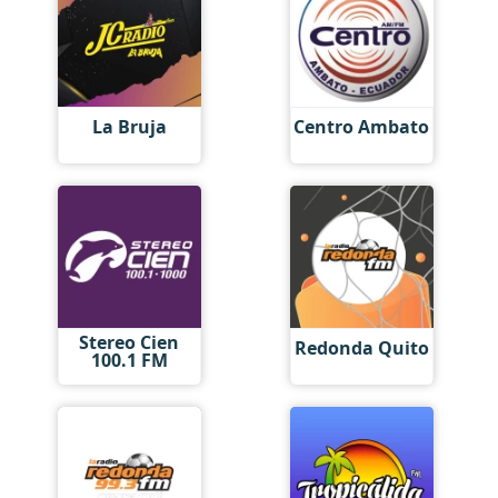
La Bruja
Centro Ambato
Stereo Cien
Redonda Quito
100.1 FM