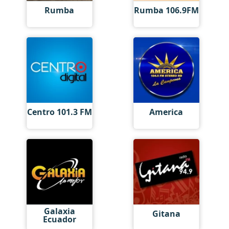
Rumba
Rumba 106.9FM
Centro 101.3 FM
America
Galaxia
Gitana
Ecuador