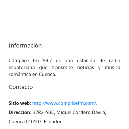
Información
Cómplice fm 99.7 es una estación de radio
ecuatoriana que transmite noticias y música
romántica en Cuenca.
Contacto
Sitio web:
http://www.complicefm.com/
.
Dirección:
32R2+93C, Miguel Cordero Dávila,
Cuenca 010107, Ecuador
.