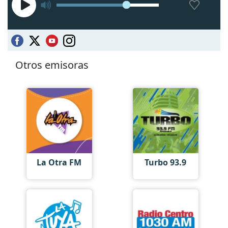
Otros emisoras
La Otra FM
Turbo 93.9