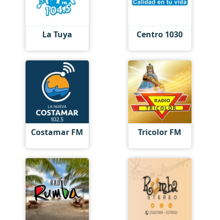
La Tuya
Centro 1030
Costamar FM
Tricolor FM