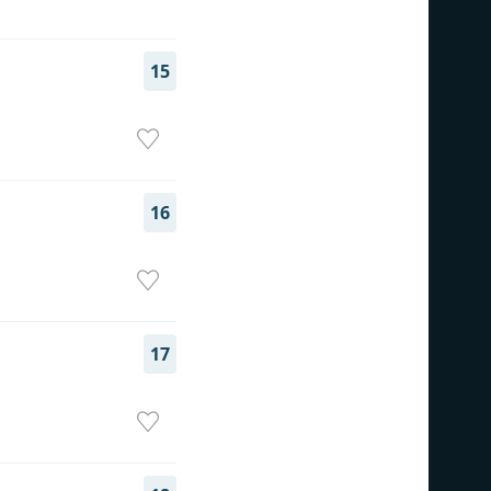
15
16
17