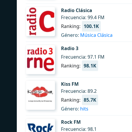
Radio Clásica
Frecuencia: 99.4 FM
Ranking:
100.1K
Género:
Música Clásica
Radio 3
Frecuencia: 97.1 FM
Ranking:
98.1K
Kiss FM
Frecuencia: 89.2
Ranking:
85.7K
Género:
hits
Rock FM
Frecuencia: 98.1