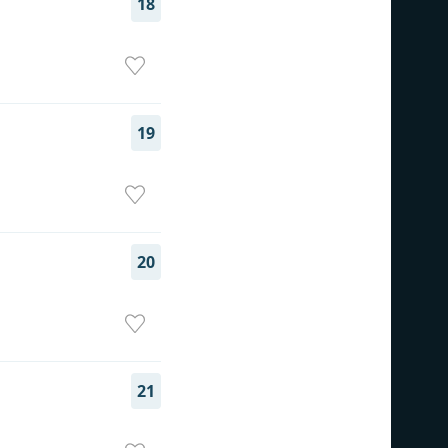
18
19
20
21