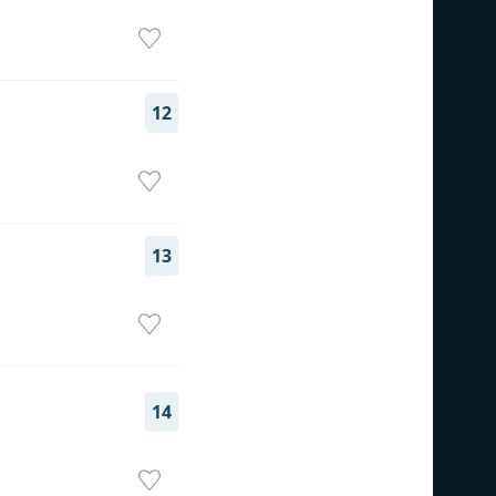
12
13
14