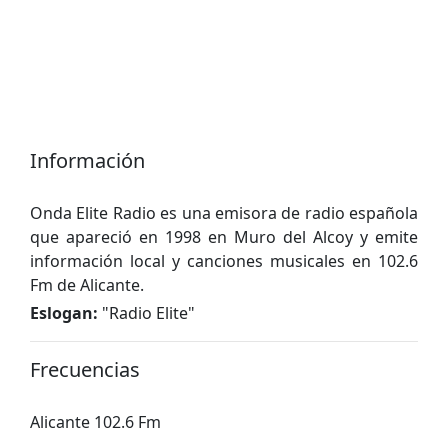
Información
Onda Elite Radio es una emisora ​​de radio española
que apareció en 1998 en Muro del Alcoy y emite
información local y canciones musicales en 102.6
Fm de Alicante.
Eslogan:
"
Radio Elite
"
Frecuencias
Alicante 102.6 Fm