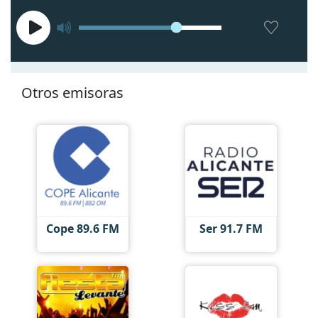
Otros emisoras
Cope 89.6 FM
Ser 91.7 FM