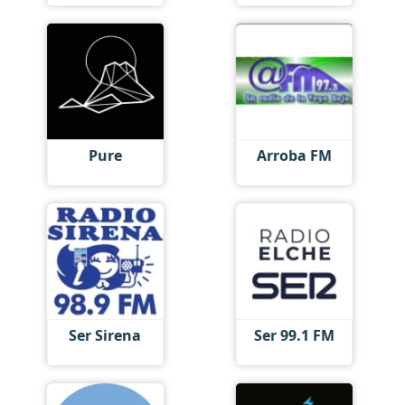
Pure
Arroba FM
Ser Sirena
Ser 99.1 FM