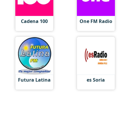
Cadena 100
One FM Radio
Futura Latina
es Soria