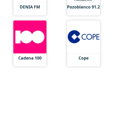
DENIA FM
Pozoblanco 91.2
Cadena 100
Cope