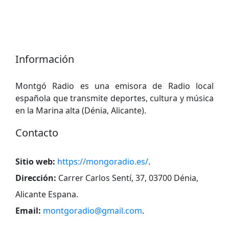
Información
Montgó Radio es una emisora de Radio local
española que transmite deportes, cultura y música
en la Marina alta (Dénia, Alicante).
Contacto
Sitio web:
https://mongoradio.es/
.
Dirección:
Carrer Carlos Sentí, 37, 03700 Dénia,
Alicante Espana
.
Email:
montgoradio@gmail.com
.