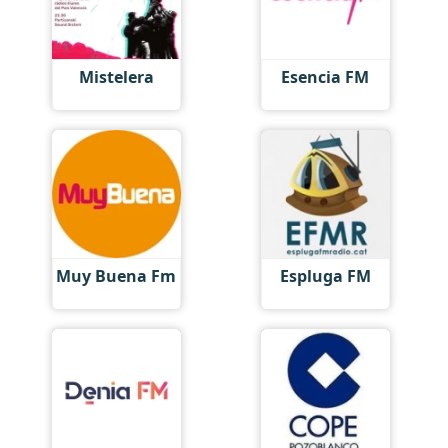
Mistelera
Esencia FM
Muy Buena Fm
Espluga FM