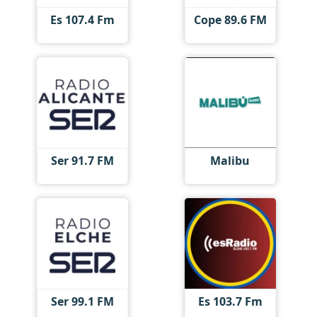
Es 107.4 Fm
Cope 89.6 FM
Ser 91.7 FM
Malibu
Ser 99.1 FM
Es 103.7 Fm