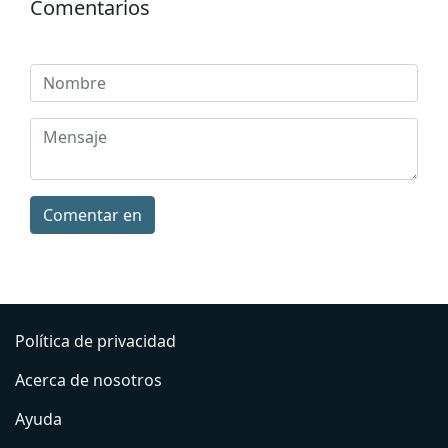
Comentarios
Comentar en
Política de privacidad
Acerca de nosotros
Ayuda