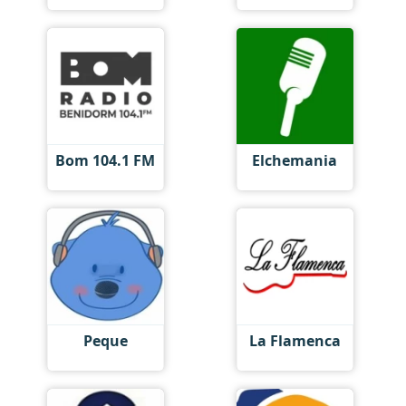
Bom 104.1 FM
Elchemania
Peque
La Flamenca