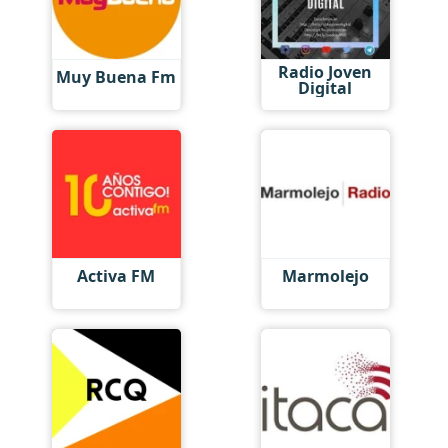
Radio Joven
Muy Buena Fm
Digital
Activa FM
Marmolejo