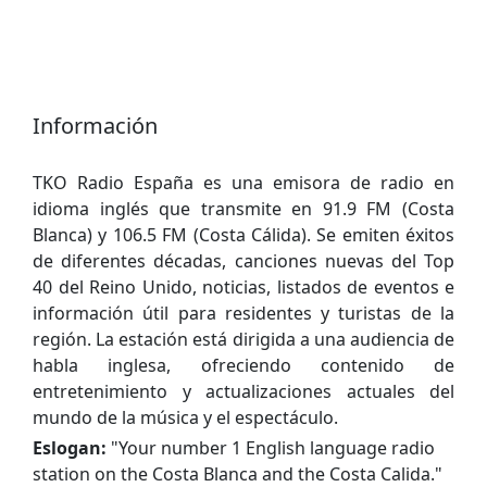
Información
TKO Radio España es una emisora ​​de radio en
idioma inglés que transmite en 91.9 FM (Costa
Blanca) y 106.5 FM (Costa Cálida). Se emiten éxitos
de diferentes décadas, canciones nuevas del Top
40 del Reino Unido, noticias, listados de eventos e
información útil para residentes y turistas de la
región. La estación está dirigida a una audiencia de
habla inglesa, ofreciendo contenido de
entretenimiento y actualizaciones actuales del
mundo de la música y el espectáculo.
Eslogan:
"
Your number 1 English language radio
station on the Costa Blanca and the Costa Calida.
"