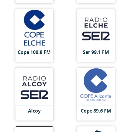
Cope 100.8 FM
Ser 99.1 FM
Alcoy
Cope 89.6 FM