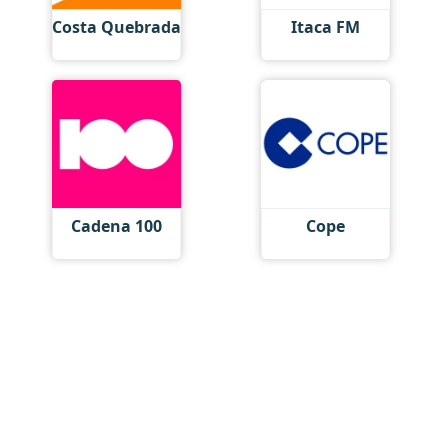
Costa Quebrada
Itaca FM
Cadena 100
Cope