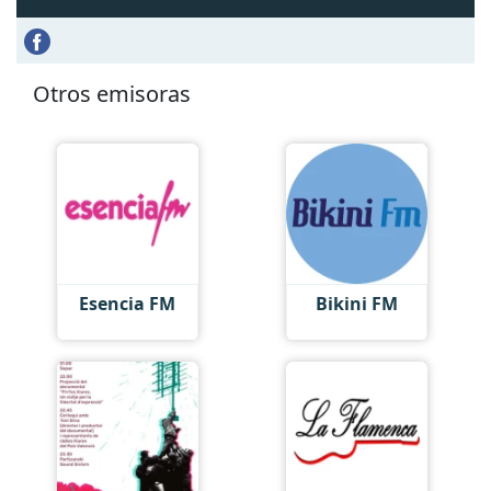
Otros emisoras
Esencia FM
Bikini FM