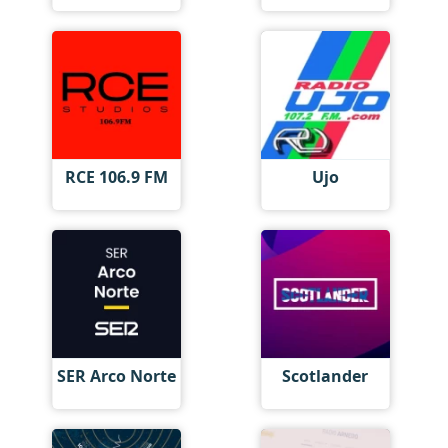
RCE 106.9 FM
Ujo
SER Arco Norte
Scotlander