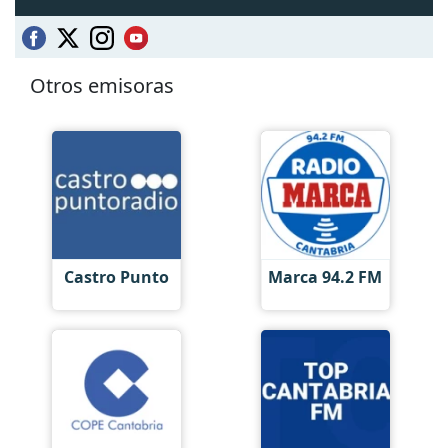
Otros emisoras
Castro Punto
Marca 94.2 FM