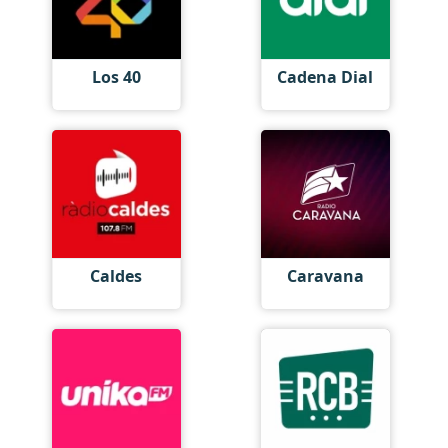
Los 40
Cadena Dial
Caldes
Caravana