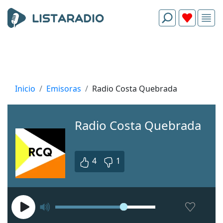
Inicio
Emisoras
Radio Costa Quebrada
Radio Costa Quebrada
4
1