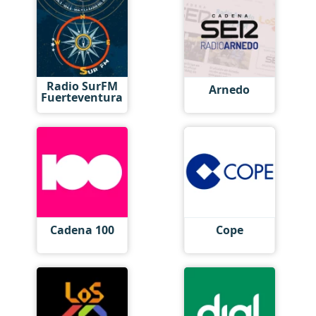
Radio SurFM
Arnedo
Fuerteventura
Cadena 100
Cope