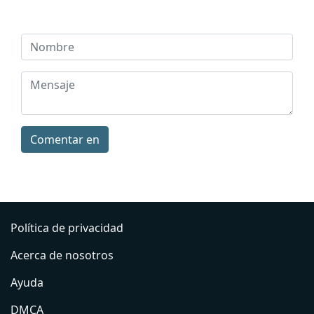
Comentar en
Política de privacidad
Acerca de nosotros
Ayuda
DMCA