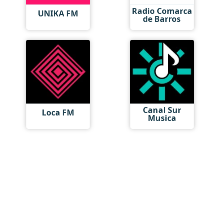
Radio Comarca
UNIKA FM
de Barros
Canal Sur
Loca FM
Musica