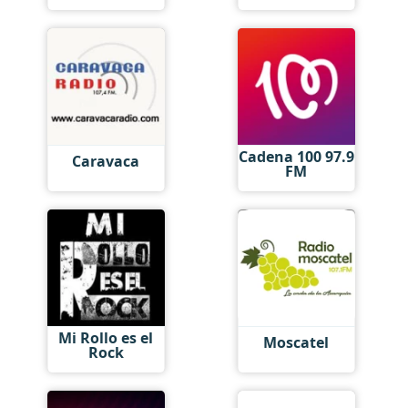
Cadena 100 97.9
Caravaca
FM
Mi Rollo es el
Moscatel
Rock