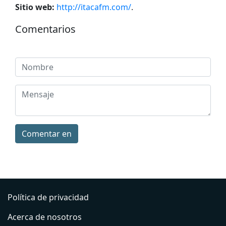
Sitio web:
http://itacafm.com/
.
Comentarios
Comentar en
Política de privacidad
Acerca de nosotros