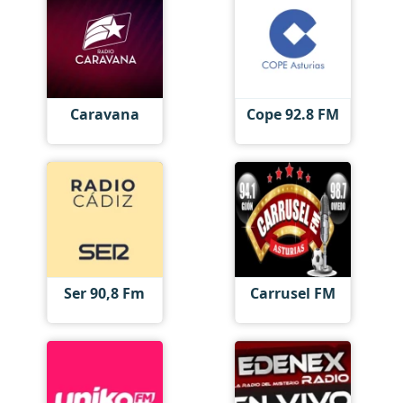
Caravana
Cope 92.8 FM
Ser 90,8 Fm
Carrusel FM