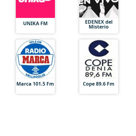
EDENEX del
UNIKA FM
Misterio
Marca 101.5 Fm
Cope 89.6 Fm