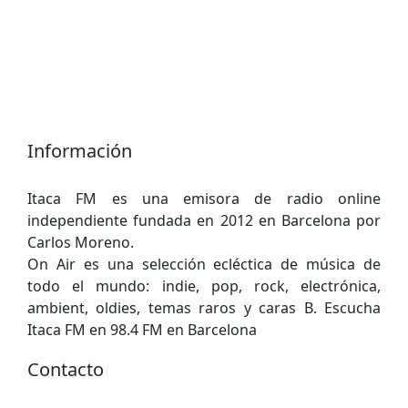
Información
Itaca FM es una emisora ​​de radio online
independiente fundada en 2012 en Barcelona por
Carlos Moreno.
On Air es una selección ecléctica de música de
todo el mundo: indie, pop, rock, electrónica,
ambient, oldies, temas raros y caras B. Escucha
Itaca FM en 98.4 FM en Barcelona
Contacto