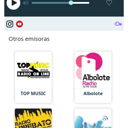
Otros emisoras
TOP MUSIC
Albolote