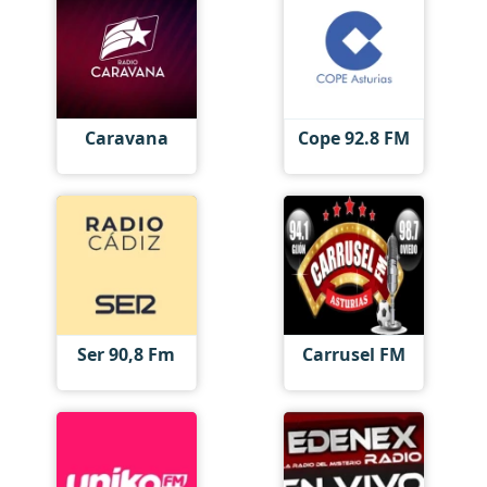
Caravana
Cope 92.8 FM
Ser 90,8 Fm
Carrusel FM