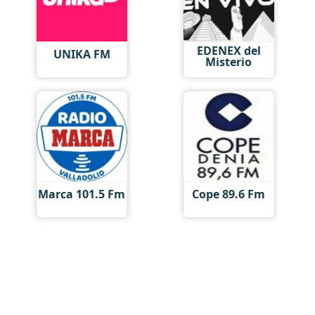
EDENEX del
UNIKA FM
Misterio
Marca 101.5 Fm
Cope 89.6 Fm