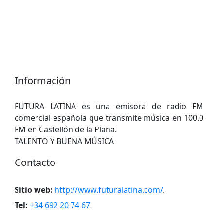
Información
FUTURA LATINA es una emisora de radio FM
comercial española que transmite música en 100.0
FM en Castellón de la Plana.
TALENTO Y BUENA MÚSICA
Contacto
Sitio web:
http://www.futuralatina.com/
.
Tel:
+34 692 20 74 67
.