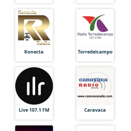
Konecta
Torredelcampo
Live 107.1 FM
Caravaca