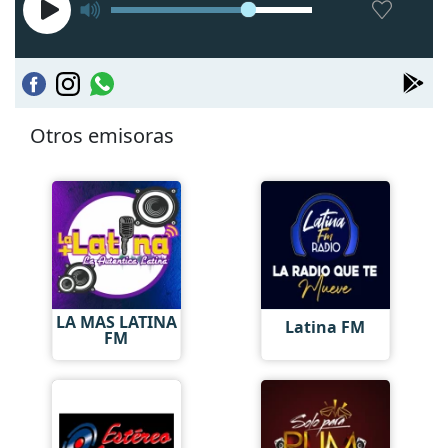
Otros emisoras
LA MAS LATINA
Latina FM
FM