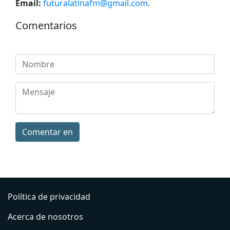
Email:
futuralatinafm@gmail.com
.
Comentarios
Comentar en
Política de privacidad
Acerca de nosotros