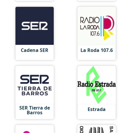
Cadena SER
La Roda 107.6
SER Tierra de
Estrada
Barros