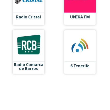
Radio Сristal
UNIKA FM
Radio Comarca
6 Tenerife
de Barros