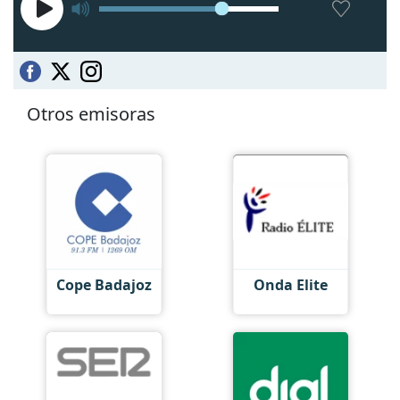
Otros emisoras
Cope Badajoz
Onda Elite