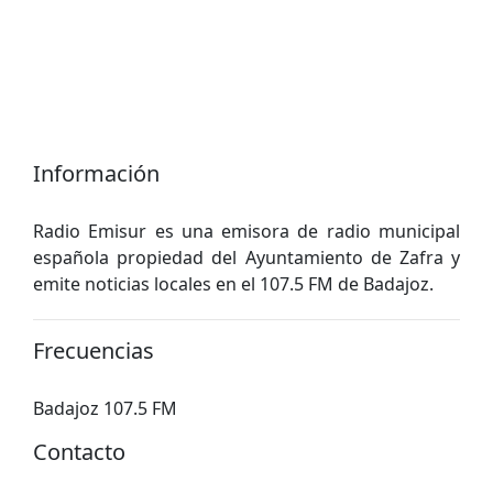
Información
Radio Emisur es una emisora ​​de radio municipal
española propiedad del Ayuntamiento de Zafra y
emite noticias locales en el 107.5 FM de Badajoz.
Frecuencias
Badajoz 107.5 FM
Contacto