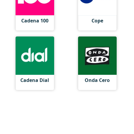
Cadena 100
Cope
Cadena Dial
Onda Cero