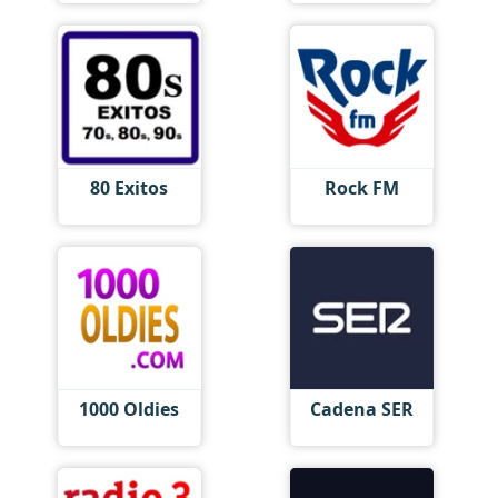
80 Exitos
Rock FM
1000 Oldies
Cadena SER