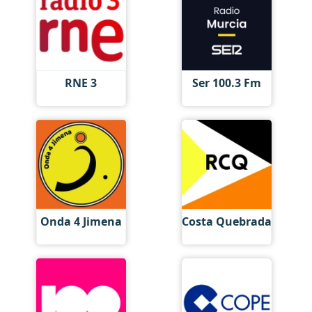
RNE 3
Ser 100.3 Fm
Onda 4 Jimena
Costa Quebrada