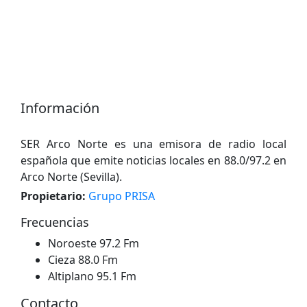
Información
SER Arco Norte es una emisora ​​de radio local
española que emite noticias locales en 88.0/97.2 en
Arco Norte (Sevilla).
Propietario:
Grupo PRISA
Frecuencias
Noroeste 97.2 Fm
Cieza 88.0 Fm
Altiplano 95.1 Fm
Contacto