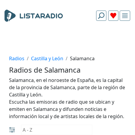
Radios
Castilla y León
Salamanca
Radios de Salamanca
Salamanca, en el noroeste de España, es la capital
de la provincia de Salamanca, parte de la región de
Castilla y León.
Escucha las emisoras de radio que se ubican y
emiten en Salamanca y difunden noticias e
información local y de artistas locales de la región.