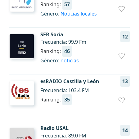
Ranking:
57
Género:
Noticias locales
SER Soria
12
Frecuencia: 99.9 Fm
Ranking:
46
Género:
noticias
esRADIO Castilla y León
13
Frecuencia: 103.4 FM
Ranking:
35
Radio USAL
14
Frecuencia: 89.0 FM