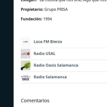
Propietario:
Grupo PRISA
Fundación:
1994
Loca FM Bierzo
Radio USAL
Radio Oasis Salamanca
Radio Salamanca
Comentarios