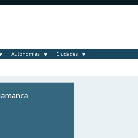
Autonomías
Ciudades
alamanca