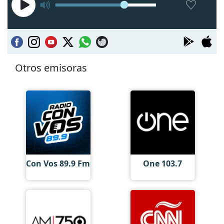
Otros emisoras
Con Vos 89.9 Fm
One 103.7