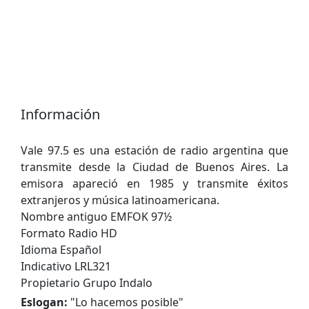
Información
Vale 97.5 es una estación de radio argentina que
transmite desde la Ciudad de Buenos Aires. La
emisora ​​apareció en 1985 y transmite éxitos
extranjeros y música latinoamericana.
Nombre antiguo EMFOK 97½
Formato Radio HD
Idioma Español
Indicativo LRL321
Propietario Grupo Indalo
Eslogan:
"
Lo hacemos posible
"