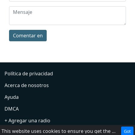
Comentar en
Política de privacidad
Acerca de nosotros
Ayuda
DMCA
+ Agregar una radio
This website uses cookies to ensure you get the best experience on our website.
Got
Contacto