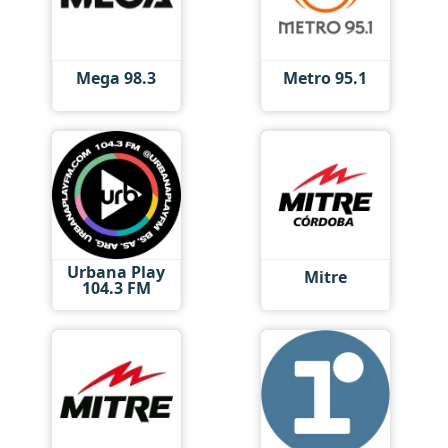
Mega 98.3
Metro 95.1
Urbana Play
Mitre
104.3 FM