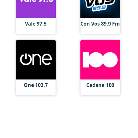
Vale 97.5
Con Vos 89.9 Fm
One 103.7
Cadena 100