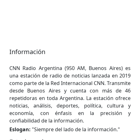
Información
CNN Radio Argentina (950 AM, Buenos Aires) es
una estación de radio de noticias lanzada en 2019
como parte de la Red Internacional CNN. Transmite
desde Buenos Aires y cuenta con más de 46
repetidoras en toda Argentina. La estación ofrece
noticias, análisis, deportes, política, cultura y
economía, con énfasis en la precisión y
confiabilidad de la información.
Eslogan:
"
Siempre del lado de la información.
"