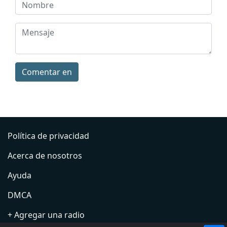
Comentar en
Política de privacidad
Acerca de nosotros
Ayuda
DMCA
+ Agregar una radio