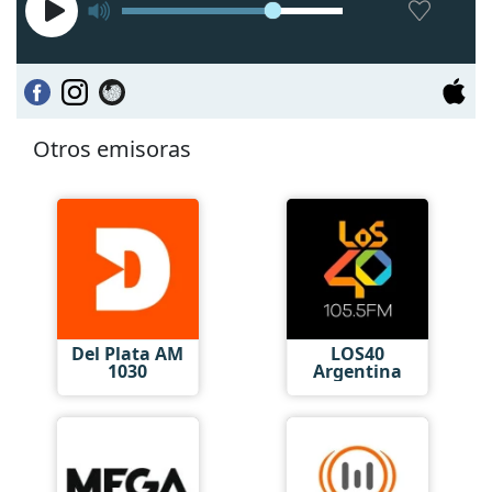
Otros emisoras
Del Plata AM
LOS40
1030
Argentina