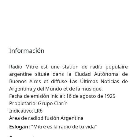
Información
Radio Mitre est une station de radio populaire
argentine située dans la Ciudad Autónoma de
Buenos Aires et diffuse Las Últimas Noticias de
Argentina y del Mundo et de la musique.
Fecha de emisión inicial: 16 de agosto de 1925
Propietario: Grupo Clarín
Indicativo: LR6
Área de radiodifusión Argentina
Eslogan:
"
Mitre es la radio de tu vida
"