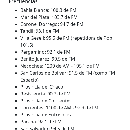
Frecuencias
Bahía Blanca: 100.3 de FM
Mar del Plata: 103.7 de FM
Coronel Dorrego: 94.7 de FM
Tandil: 93.1 de FM
Villa Gesell: 95.5 de FM (repetidora de Pop
101.5)
Pergamino: 92.1 de FM
Benito Juárez: 99.5 de FM
Necochea: 1200 de AM - 105.1 de FM
San Carlos de Bolívar: 91.5 de FM (como FM
Espacio)
Provincia del Chaco
Resistencia: 90.7 de FM
Provincia de Corrientes
Corrientes: 1100 de AM - 92.9 de FM
Provincia de Entre Ríos
Paraná: 92.1 de FM
San Salvador: 94.5 de FM