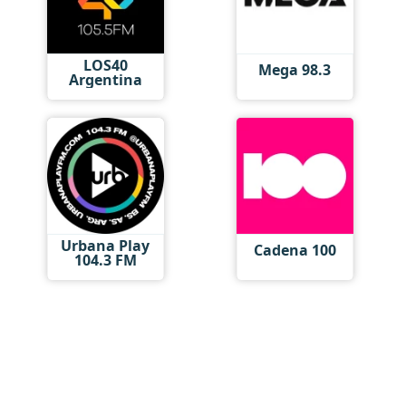
LOS40
Mega 98.3
Argentina
Urbana Play
Cadena 100
104.3 FM