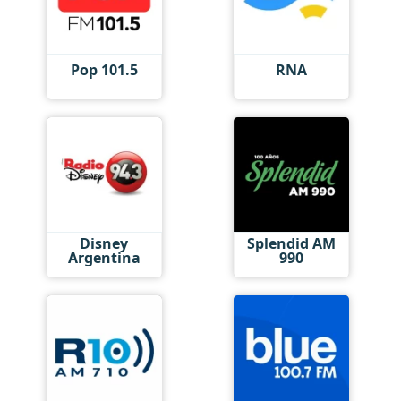
Pop 101.5
RNA
Disney
Splendid AM
Argentina
990