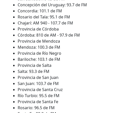
Concepción del Uruguay: 93.7 de FM
Concordia: 101.1 de FM
Rosario del Tala: 95.1 de FM
Chajarí: AM 940 - 107.7 de FM
Provincia de Córdoba
Córdoba: 810 de AM - 97.9 de FM
Provincia de Mendoza
Mendoza: 100.3 de FM
Provincia de Río Negro
Bariloche: 103.1 de FM
Provincia de Salta
Salta: 93.3 de FM
Provincia de San Juan
San Juan: 103.7 de FM
Provincia de Santa Cruz
Río Turbio: 95.5 de FM
Provincia de Santa Fe
Rosario: 96.5 de FM