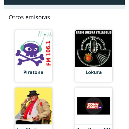
Otros emisoras
Piratona
Lokura