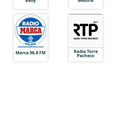
Baby
Medina
Radio Torre
Marca 96.8 FM
Pacheco