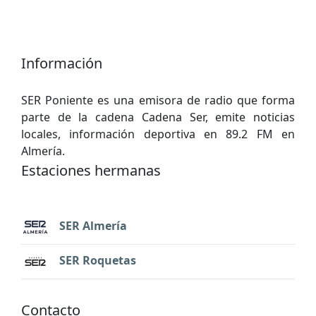
Información
SER Poniente es una emisora de radio que forma
parte de la cadena Cadena Ser, emite noticias
locales, información deportiva en 89.2 FM en
Almería.
Estaciones hermanas
SER Almería
SER Roquetas
Contacto