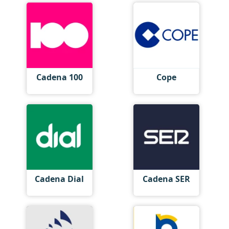
Cadena 100
Cope
Cadena Dial
Cadena SER