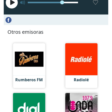
Otros emisoras
Rumberos FM
Radiolé