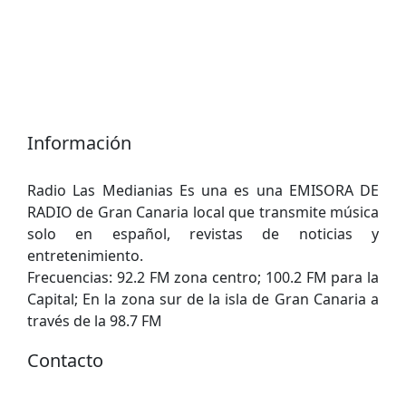
Información
Radio Las Medianias Es una es una EMISORA DE
RADIO de Gran Canaria local que transmite música
solo en español, revistas de noticias y
entretenimiento.
Frecuencias: 92.2 FM zona centro; 100.2 FM para la
Capital; En la zona sur de la isla de Gran Canaria a
través de la 98.7 FM
Contacto