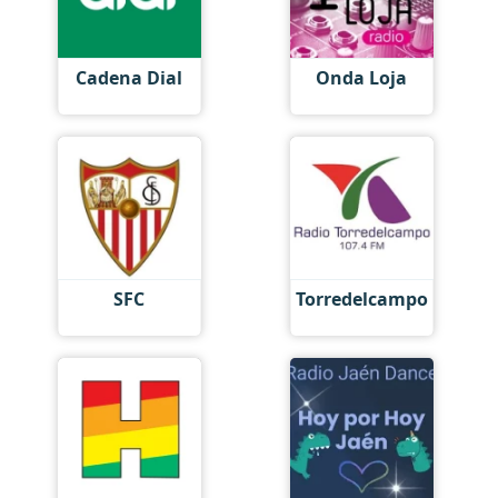
Cadena Dial
Onda Loja
SFC
Torredelcampo