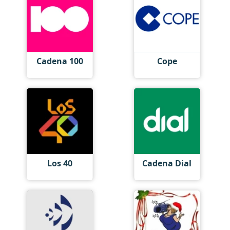
Cadena 100
Cope
Los 40
Cadena Dial