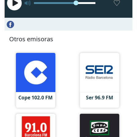
Otros emisoras
Cope 102.0 FM
Ser 96.9 FM