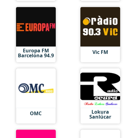
Europa FM
Vic FM
Barcelona 94.9
Lokura
OMC
Sanlúcar