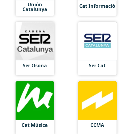
Unión
Cat Informació
Catalunya
Ser Osona
Ser Cat
Cat Música
CCMA