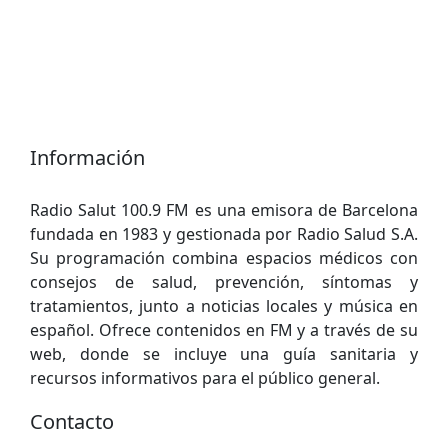
Información
Radio Salut 100.9 FM es una emisora de Barcelona
fundada en 1983 y gestionada por Radio Salud S.A.
Su programación combina espacios médicos con
consejos de salud, prevención, síntomas y
tratamientos, junto a noticias locales y música en
español. Ofrece contenidos en FM y a través de su
web, donde se incluye una guía sanitaria y
recursos informativos para el público general.
Contacto