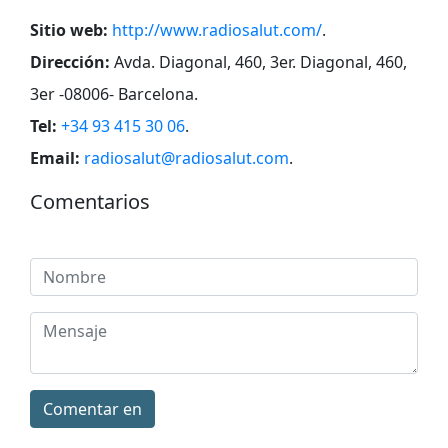
Sitio web:
http://www.radiosalut.com/
.
Dirección:
Avda. Diagonal, 460, 3er. Diagonal, 460,
3er -08006- Barcelona
.
Tel:
+34 93 415 30 06
.
Email:
radiosalut@radiosalut.com
.
Comentarios
Comentar en