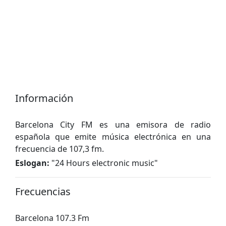
Información
Barcelona City FM es una emisora ​​de radio
española que emite música electrónica en una
frecuencia de 107,3 ​​fm.
Eslogan:
"
24 Hours electronic music
"
Frecuencias
Barcelona 107.3 Fm