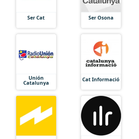
Ser Cat
Ser Osona
Unión
Cat Informació
Catalunya