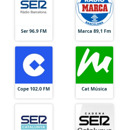
Ser 96.9 FM
Marca 89,1 Fm
Cope 102.0 FM
Cat Música