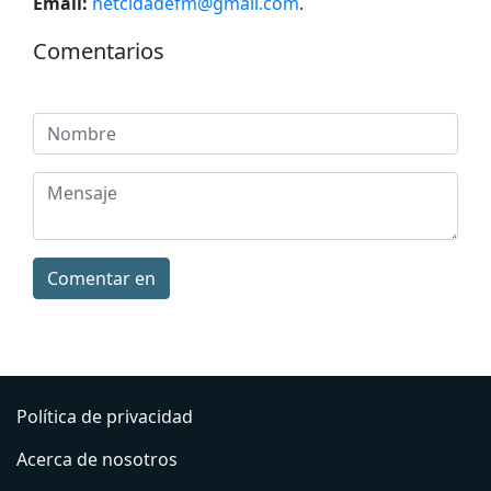
Email:
netcidadefm@gmail.com
.
Comentarios
Comentar en
Política de privacidad
Acerca de nosotros