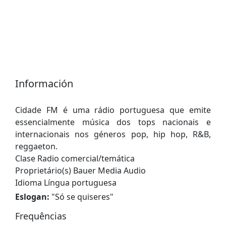
Información
Cidade FM é uma rádio portuguesa que emite
essencialmente música dos tops nacionais e
internacionais nos géneros pop, hip hop, R&B,
reggaeton.
Clase Radio comercial/temática
Proprietário(s) Bauer Media Audio
Idioma Língua portuguesa
Eslogan:
"
Só se quiseres
"
Frequências