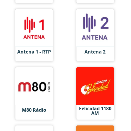
Antena 1 - RTP
Antena 2
Felicidad 1180
M80 Rádio
AM