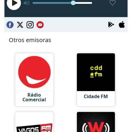
Otros emisoras
Rádio
Cidade FM
Comercial