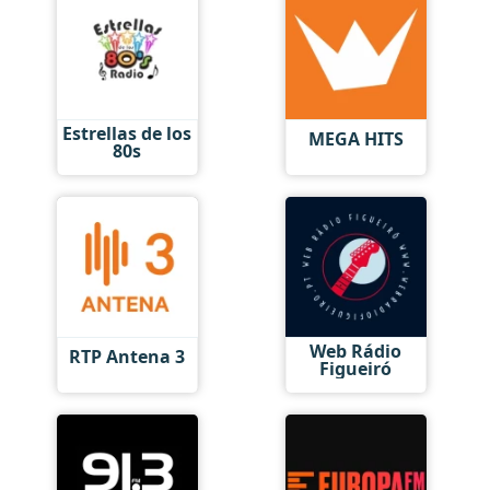
Estrellas de los
MEGA HITS
80s
Web Rádio
RTP Antena 3
Figueiró