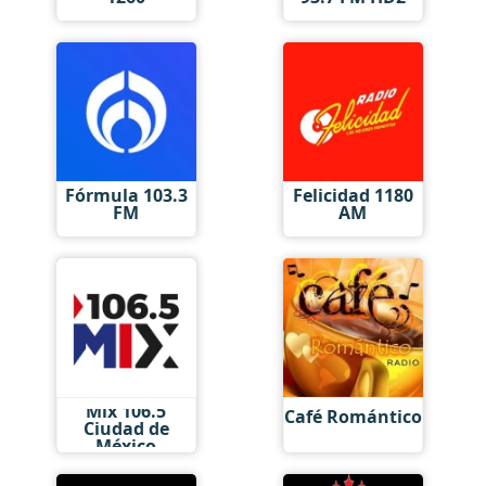
Fórmula 103.3
Felicidad 1180
FM
AM
Mix 106.5
Café Romántico
Ciudad de
México