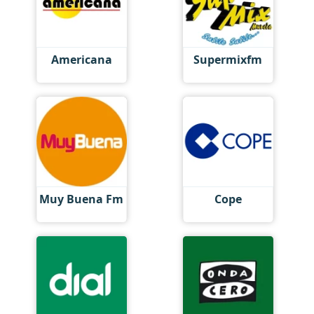
Americana
Supermixfm
Muy Buena Fm
Cope