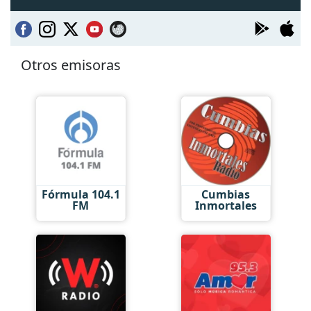
Otros emisoras
Fórmula 104.1
Cumbias
FM
Inmortales