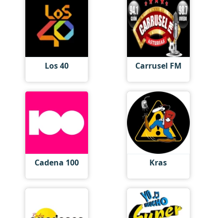
Los 40
Carrusel FM
Cadena 100
Kras