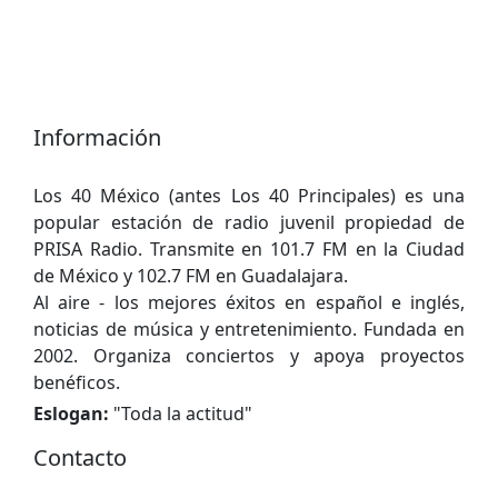
Información
Los 40 México (antes Los 40 Principales) es una
popular estación de radio juvenil propiedad de
PRISA Radio. Transmite en 101.7 FM en la Ciudad
de México y 102.7 FM en Guadalajara.
Al aire - los mejores éxitos en español e inglés,
noticias de música y entretenimiento. Fundada en
2002. Organiza conciertos y apoya proyectos
benéficos.
Eslogan:
"
Toda la actitud
"
Contacto