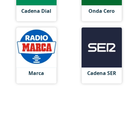
Cadena Dial
Onda Cero
Marca
Cadena SER