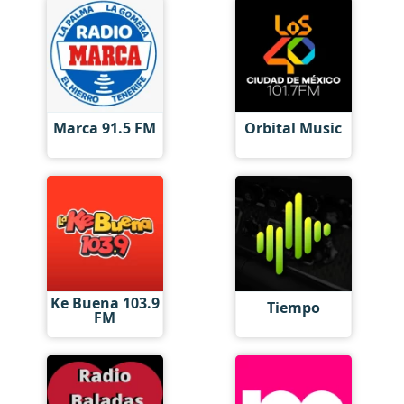
Marca 91.5 FM
Orbital Music
Ke Buena 103.9
Tiempo
FM