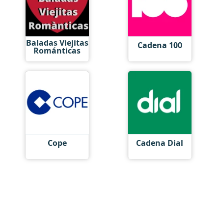
Baladas Viejitas
Cadena 100
Románticas
Cope
Cadena Dial