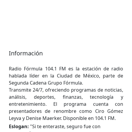
Información
Radio Fórmula 104.1 FM es la estación de radio
hablada líder en la Ciudad de México, parte de
Segunda Cadena Grupo Fórmula.
Transmite 24/7, ofreciendo programas de noticias,
análisis, deportes, finanzas, tecnología y
entretenimiento. El programa cuenta con
presentadores de renombre como Ciro Gómez
Leyva y Denise Maerker. Disponible en 104.1 FM.
Eslogan:
"
Si te enteraste, seguro fue con