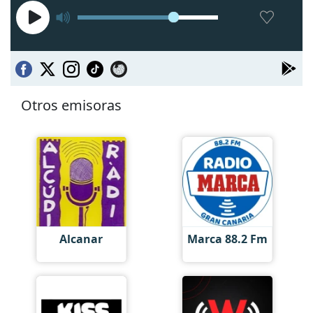
Otros emisoras
Alcanar
Marca 88.2 Fm