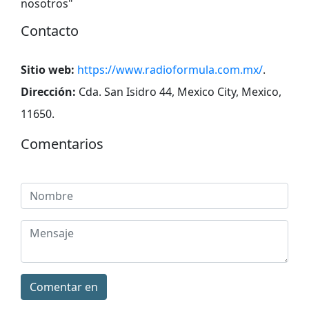
nosotros
"
Contacto
Sitio web:
https://www.radioformula.com.mx/
.
Dirección:
Cda. San Isidro 44, Mexico City, Mexico,
11650
.
Comentarios
Comentar en