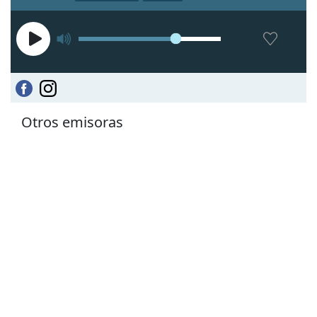
Otros emisoras