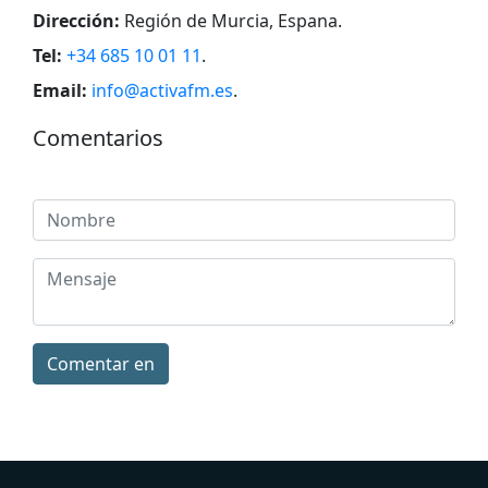
Dirección:
Región de Murcia, Espana
.
Tel:
+34 685 10 01 11
.
Email:
info@activafm.es
.
Comentarios
Comentar en