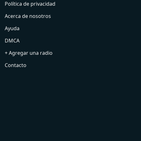
Política de privacidad
Acerca de nosotros
Ayuda
DMCA
+ Agregar una radio
Contacto