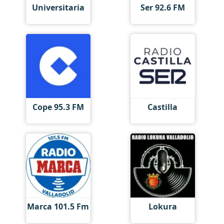
Universitaria
Ser 92.6 FM
Cope 95.3 FM
Castilla
Marca 101.5 Fm
Lokura