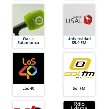
Oasis
Universidad
Salamanca
89.0 FM
Los 40
Sol FM