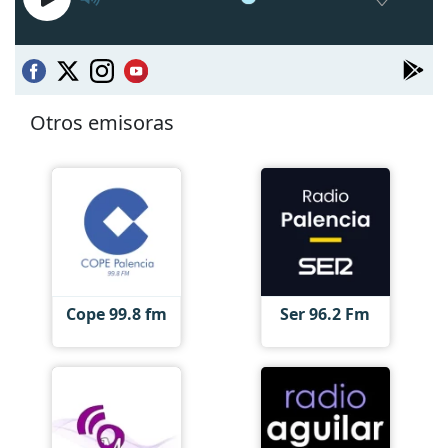
Otros emisoras
Cope 99.8 fm
Ser 96.2 Fm