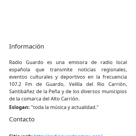
Información
Radio Guardo es una emisora ​​de radio local
española que transmite noticias regionales,
eventos culturales y deportivos en la frecuencia
107.2 Fm de Guardo, Velilla del Rio Carrión,
Santibáñez de la Peña y de los diversos municipios
de la comarca del Alto Carrión.
Eslogan:
"
toda la música y actualidad.
"
Contacto