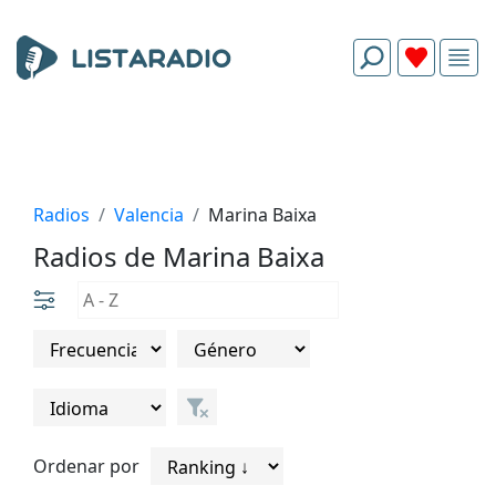
Radios
Valencia
Marina Baixa
Radios de Marina Baixa
Ordenar por