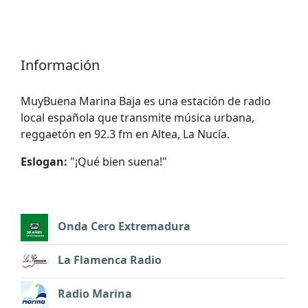
Información
MuyBuena Marina Baja es una estación de radio
local española que transmite música urbana,
reggaetón en 92.3 fm en Altea, La Nucía.
Eslogan:
"
¡Qué bien suena!
"
Onda Cero Extremadura
La Flamenca Radio
Radio Marina