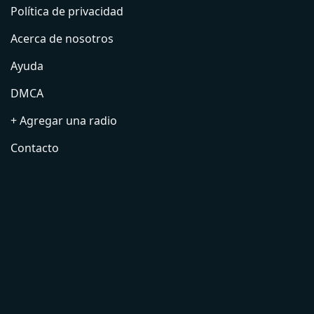
Política de privacidad
Acerca de nosotros
Ayuda
DMCA
+ Agregar una radio
Contacto