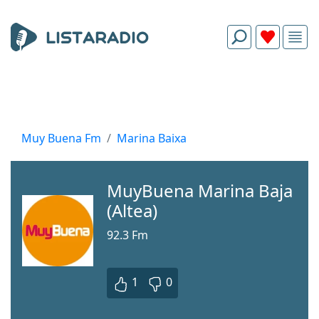
Muy Buena Fm
Marina Baixa
MuyBuena Marina Baja
(Altea)
92.3 Fm
1
0