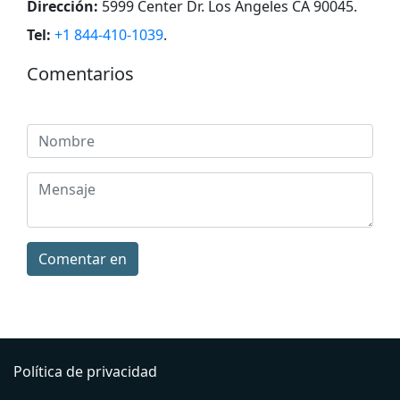
Dirección:
5999 Center Dr. Los Angeles CA 90045
.
Tel:
+1 844-410-1039
.
Comentarios
Comentar en
Política de privacidad