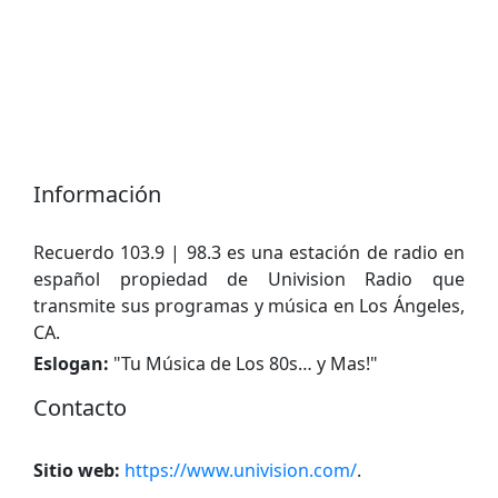
Información
Recuerdo 103.9 | 98.3 es una estación de radio en
español propiedad de Univision Radio que
transmite sus programas y música en Los Ángeles,
CA.
Eslogan:
"
Tu Música de Los 80s… y Mas!
"
Contacto
Sitio web:
https://www.univision.com/
.