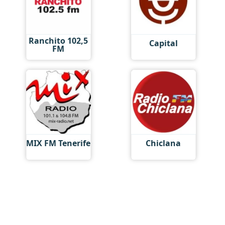
Ranchito 102,5
Capital
FM
MIX FM Tenerife
Chiclana