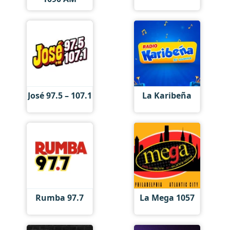
José 97.5 – 107.1
La Karibeña
Rumba 97.7
La Mega 1057