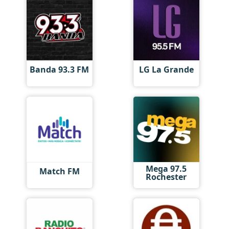
Banda 93.3 FM
LG La Grande
Mega 97.5
Match FM
Rochester