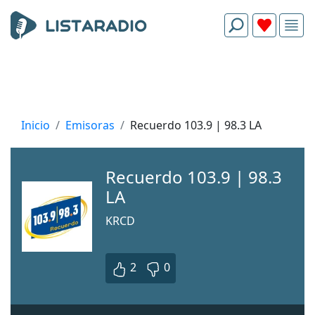
Inicio
Emisoras
Recuerdo 103.9 | 98.3 LA
Recuerdo 103.9 | 98.3
LA
KRCD
2
0