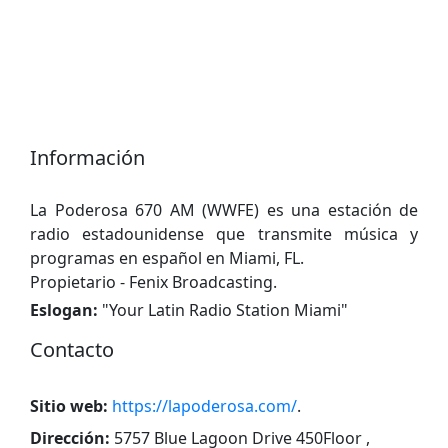
Información
La Poderosa 670 AM (WWFE) es una estación de
radio estadounidense que transmite música y
programas en español en Miami, FL.
Propietario - Fenix ​​​​Broadcasting.
Eslogan:
"
Your Latin Radio Station Miami
"
Contacto
Sitio web:
https://lapoderosa.com/
.
Dirección:
5757 Blue Lagoon Drive 450Floor ,