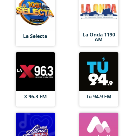
La Onda 1190
La Selecta
AM
X 96.3 FM
Tu 94.9 FM