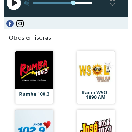
Otros emisoras
Radio WSOL
Rumba 100.3
1090 AM