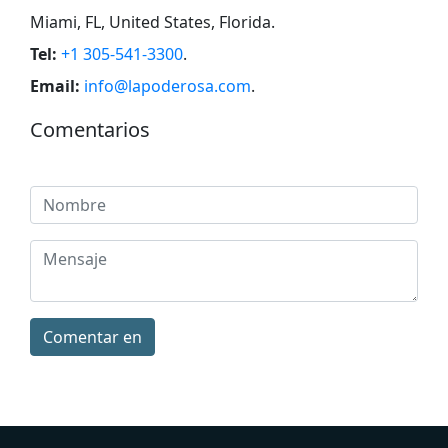
Miami, FL, United States, Florida
.
Tel:
+1 305-541-3300
.
Email:
info@lapoderosa.com
.
Comentarios
Comentar en