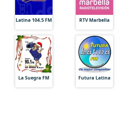
Latina 104.5 FM
RTV Marbella
La Suegra FM
Futura Latina