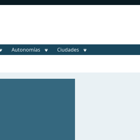
Autonomías
Ciudades